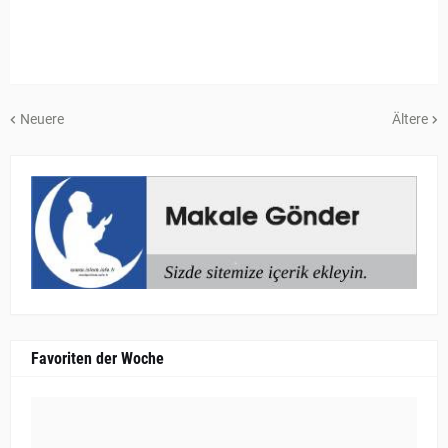
Neuere
Ältere
Favoriten der Woche