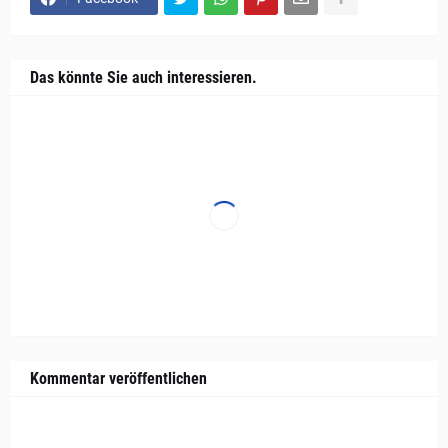
Das könnte Sie auch interessieren.
Kommentar veröffentlichen