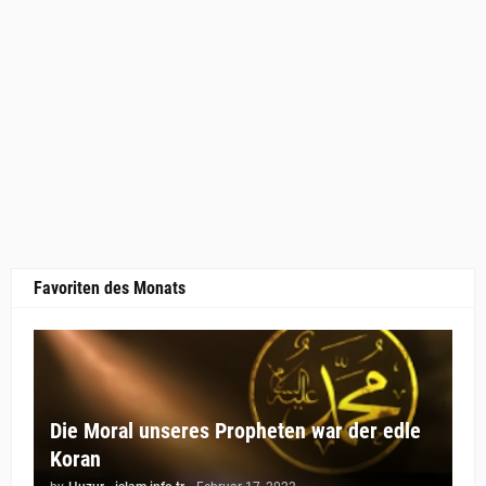
Favoriten des Monats
Die Moral unseres Propheten war der edle
Koran