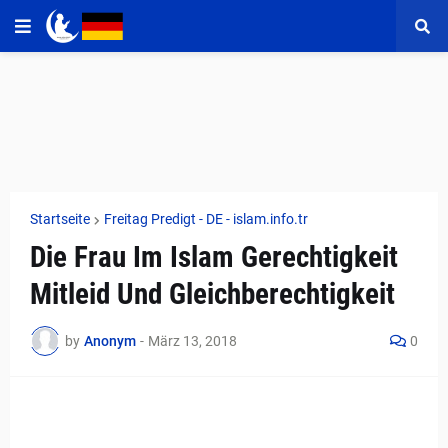
Startseite
Freitag Predigt​​​​​​​​​​​​​​ - DE - islam.info.tr
Die Frau Im Islam Gerechtigkeit
Mitleid Und Gleichberechtigkeit
by
Anonym
-
März 13, 2018
0