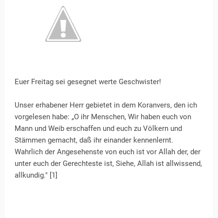
Euer Freitag sei gesegnet werte Geschwister!
Unser erhabener Herr gebietet in dem Koranvers, den ich
vorgelesen habe: „O ihr Menschen, Wir haben euch von
Mann und Weib erschaffen und euch zu Völkern und
Stämmen gemacht, daß ihr einander kennenlernt.
Wahrlich der Angesehenste von euch ist vor Allah der, der
unter euch der Gerechteste ist, Siehe, Allah ist allwissend,
allkundig." [1]