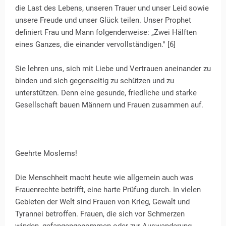
die Last des Lebens, unseren Trauer und unser Leid sowie
unsere Freude und unser Glück teilen. Unser Prophet
definiert Frau und Mann folgenderweise: „Zwei Hälften
eines Ganzes, die einander vervollständigen." [6]
Sie lehren uns, sich mit Liebe und Vertrauen aneinander zu
binden und sich gegenseitig zu schützen und zu
unterstützen. Denn eine gesunde, friedliche und starke
Gesellschaft bauen Männern und Frauen zusammen auf.
Geehrte Moslems!
Die Menschheit macht heute wie allgemein auch was
Frauenrechte betrifft, eine harte Prüfung durch. In vielen
Gebieten der Welt sind Frauen von Krieg, Gewalt und
Tyrannei betroffen. Frauen, die sich vor Schmerzen