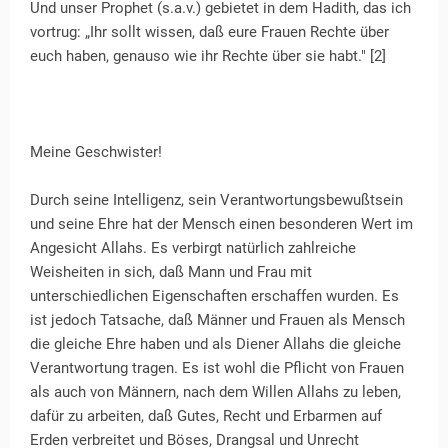
Und unser Prophet (s.a.v.) gebietet in dem Hadith, das ich
vortrug: „Ihr sollt wissen, daß eure Frauen Rechte über
euch haben, genauso wie ihr Rechte über sie habt." [2]
Meine Geschwister!
Durch seine Intelligenz, sein Verantwortungsbewußtsein
und seine Ehre hat der Mensch einen besonderen Wert im
Angesicht Allahs. Es verbirgt natürlich zahlreiche
Weisheiten in sich, daß Mann und Frau mit
unterschiedlichen Eigenschaften erschaffen wurden. Es
ist jedoch Tatsache, daß Männer und Frauen als Mensch
die gleiche Ehre haben und als Diener Allahs die gleiche
Verantwortung tragen. Es ist wohl die Pflicht von Frauen
als auch von Männern, nach dem Willen Allahs zu leben,
dafür zu arbeiten, daß Gutes, Recht und Erbarmen auf
Erden verbreitet und Böses, Drangsal und Unrecht