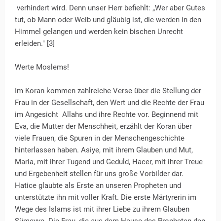
verhindert wird. Denn unser Herr befiehlt: „Wer aber Gutes
tut, ob Mann oder Weib und gläubig ist, die werden in den
Himmel gelangen und werden kein bischen Unrecht
erleiden." [3]
Werte Moslems!
Im Koran kommen zahlreiche Verse über die Stellung der
Frau in der Gesellschaft, den Wert und die Rechte der Frau
im Angesicht Allahs und ihre Rechte vor. Beginnend mit
Eva, die Mutter der Menschheit, erzählt der Koran über
viele Frauen, die Spuren in der Menschengeschichte
hinterlassen haben. Asiye, mit ihrem Glauben und Mut,
Maria, mit ihrer Tugend und Geduld, Hacer, mit ihrer Treue
und Ergebenheit stellen für uns große Vorbilder dar.
Hatice glaubte als Erste an unseren Propheten und
unterstützte ihn mit voller Kraft. Die erste Märtyrerin im
Wege des Islams ist mit ihrer Liebe zu ihrem Glauben