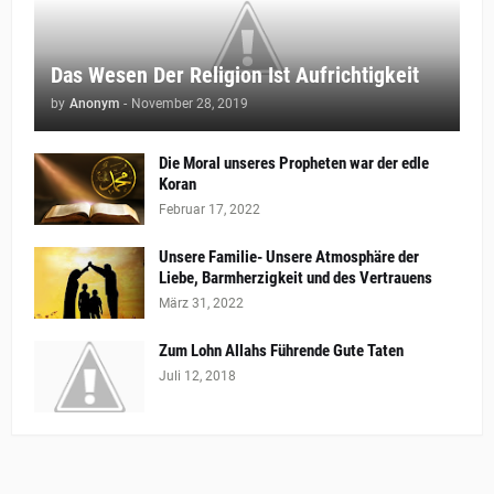
Das Wesen Der Religion Ist Aufrichtigkeit
by
Anonym
-
November 28, 2019
Die Moral unseres Propheten war der edle
Koran
Februar 17, 2022
Unsere Familie- Unsere Atmosphäre der
Liebe, Barmherzigkeit und des Vertrauens
März 31, 2022
Zum Lohn Allahs Führende Gute Taten
Juli 12, 2018