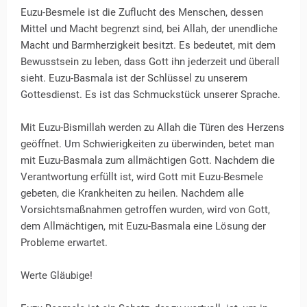
Euzu-Besmele ist die Zuflucht des Menschen, dessen
Mittel und Macht begrenzt sind, bei Allah, der unendliche
Macht und Barmherzigkeit besitzt. Es bedeutet, mit dem
Bewusstsein zu leben, dass Gott ihn jederzeit und überall
sieht. Euzu-Basmala ist der Schlüssel zu unserem
Gottesdienst. Es ist das Schmuckstück unserer Sprache.
Mit Euzu-Bismillah werden zu Allah die Türen des Herzens
geöffnet. Um Schwierigkeiten zu überwinden, betet man
mit Euzu-Basmala zum allmächtigen Gott. Nachdem die
Verantwortung erfüllt ist, wird Gott mit Euzu-Besmele
gebeten, die Krankheiten zu heilen. Nachdem alle
Vorsichtsmaßnahmen getroffen wurden, wird von Gott,
dem Allmächtigen, mit Euzu-Basmala eine Lösung der
Probleme erwartet.
Werte Gläubige!