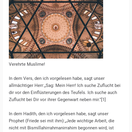
Verehrte Muslime!
In dem Vers, den ich vorgelesen habe, sagt unser
allmächtiger Herr:„Sag: Mein Herr! Ich suche Zuflucht bei
dir vor den Einflüsterungen des Teufels. Ich suche auch
Zuflucht bei Dir vor ihrer Gegenwart neben mir."[1]
In dem Hadith, den ich vorgelesen habe, sagt unser
Prophet (Friede sei mit ihm):„Jede wichtige Arbeit, die
nicht mit Bismillahirrahmanirrahim begonnen wird, ist