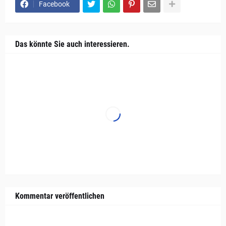
Facebook
Das könnte Sie auch interessieren.
Kommentar veröffentlichen