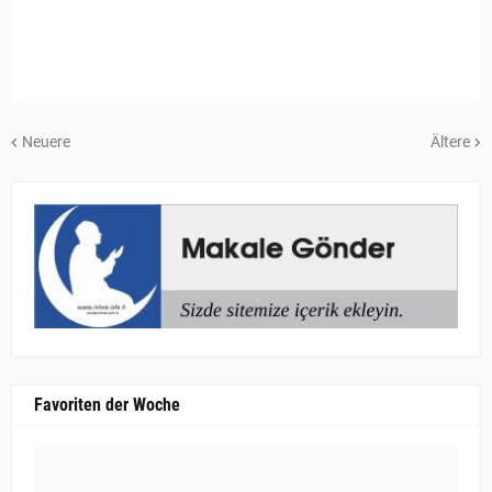
Neuere
Ältere
Favoriten der Woche