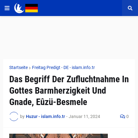
Startseite
Freitag Predigt​​​​​​​​​​​​​​ - DE - islam.info.tr
Das Begriff Der Zufluchtnahme In
Gottes Barmherzigkeit Und
Gnade, Eûzü-Besmele
by
Huzur - islam.info.tr
-
Januar 11, 2024
0