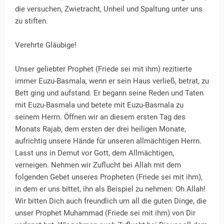
die versuchen, Zwietracht, Unheil und Spaltung unter uns
zu stiften.
Verehrte Gläubige!
Unser geliebter Prophet (Friede sei mit ihm) rezitierte
immer Euzu-Basmala, wenn er sein Haus verließ, betrat, zu
Bett ging und aufstand. Er begann seine Reden und Taten
mit Euzu-Basmala und betete mit Euzu-Basmala zu
seinem Herrn. Öffnen wir an diesem ersten Tag des
Monats Rajab, dem ersten der drei heiligen Monate,
aufrichtig unsere Hände für unseren allmächtigen Herrn.
Lasst uns in Demut vor Gott, dem Allmächtigen,
verneigen. Nehmen wir Zuflucht bei Allah mit dem
folgenden Gebet unseres Propheten (Friede sei mit ihm),
in dem er uns bittet, ihn als Beispiel zu nehmen: Oh Allah!
Wir bitten Dich auch freundlich um all die guten Dinge, die
unser Prophet Muhammad (Friede sei mit ihm) von Dir